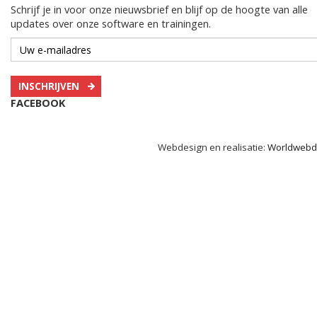
Schrijf je in voor onze nieuwsbrief en blijf op de hoogte van alle
updates over onze software en trainingen.
INSCHRIJVEN
FACEBOOK
Webdesign en realisatie:
Worldwebd