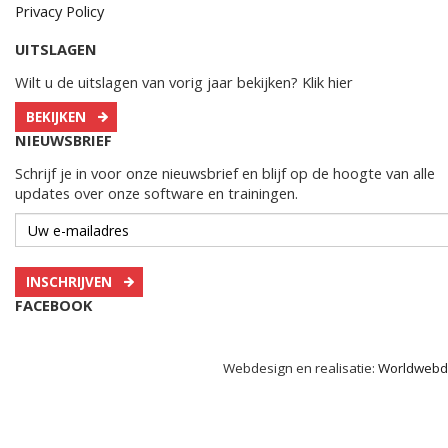
Privacy Policy
UITSLAGEN
Wilt u de uitslagen van vorig jaar bekijken? Klik hier
BEKIJKEN
NIEUWSBRIEF
Schrijf je in voor onze nieuwsbrief en blijf op de hoogte van alle
updates over onze software en trainingen.
INSCHRIJVEN
FACEBOOK
Webdesign en realisatie:
Worldwebd