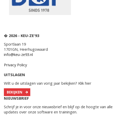
� 2026 - KEU-ZE'93
Sportlaan 19
1701GN, Heerhugowaard
info@keu-ze93.nl
Privacy Policy
UITSLAGEN
Wilt u de uitslagen van vorig jaar bekijken? Klik hier
BEKIJKEN
NIEUWSBRIEF
Schrijf je in voor onze nieuwsbrief en blijf op de hoogte van alle
updates over onze software en trainingen.