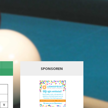
SPONSOREN
V