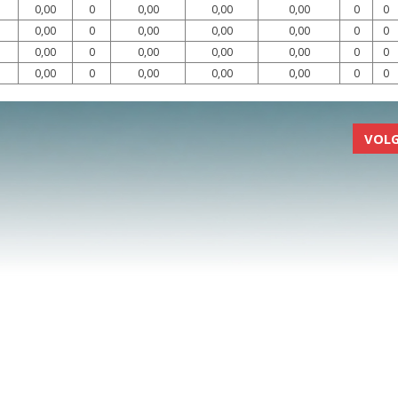
0,00
0
0,00
0,00
0,00
0
0
0,00
0
0,00
0,00
0,00
0
0
0,00
0
0,00
0,00
0,00
0
0
0,00
0
0,00
0,00
0,00
0
0
VOL