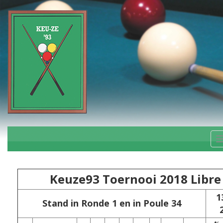
Keuze93 Toernooi 2018 Libre
1
Stand in Ronde 1 en in Poule 34