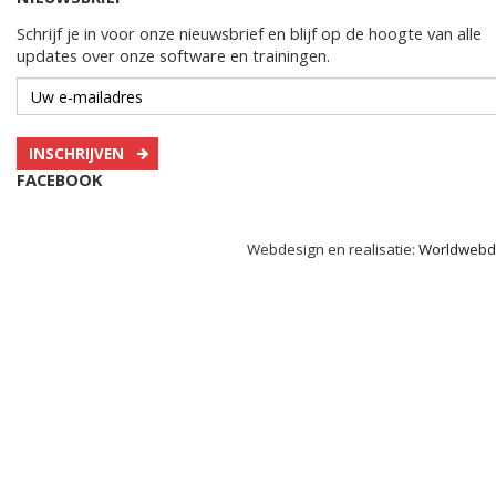
Schrijf je in voor onze nieuwsbrief en blijf op de hoogte van alle
updates over onze software en trainingen.
INSCHRIJVEN
FACEBOOK
Webdesign en realisatie:
Worldwebd